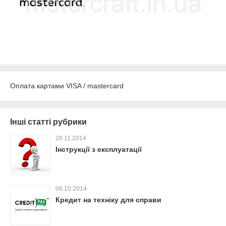
Оплата картами VISA / mastercard
Інші статті рубрики
28.11.2014
Інструкції з експлуатації
06.10.2014
Кредит на техніку для справи