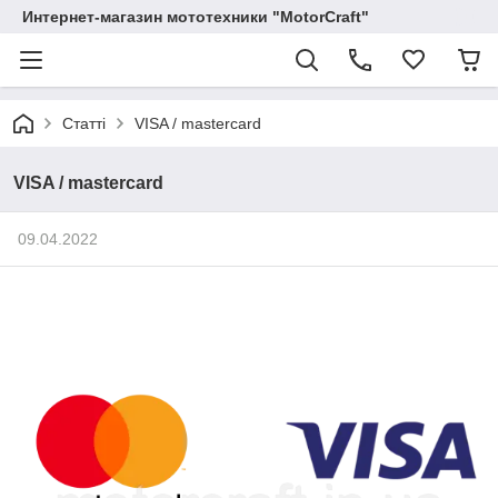
Интернет-магазин мототехники "MotorCraft"
Статті
VISA / mastercard
VISA / mastercard
09.04.2022