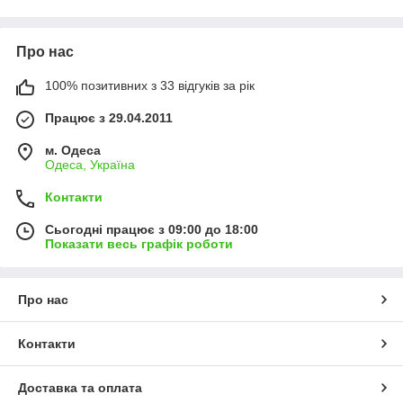
Про нас
100% позитивних з 33 відгуків за рік
Працює з 29.04.2011
м. Одеса
Одеса, Україна
Контакти
Сьогодні працює з 09:00 до 18:00
Показати весь графік роботи
Про нас
Контакти
Доставка та оплата