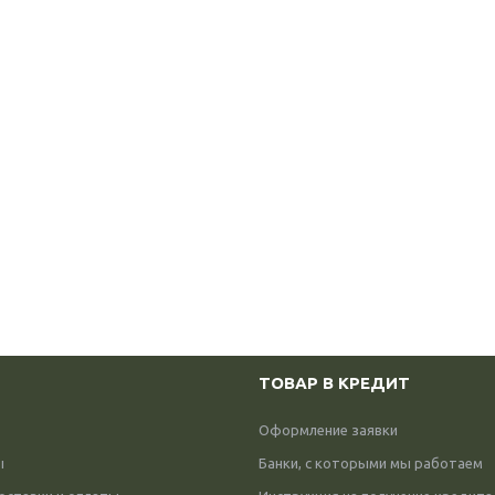
ТОВАР В КРЕДИТ
Оформление заявки
ы
Банки, с которыми мы работаем