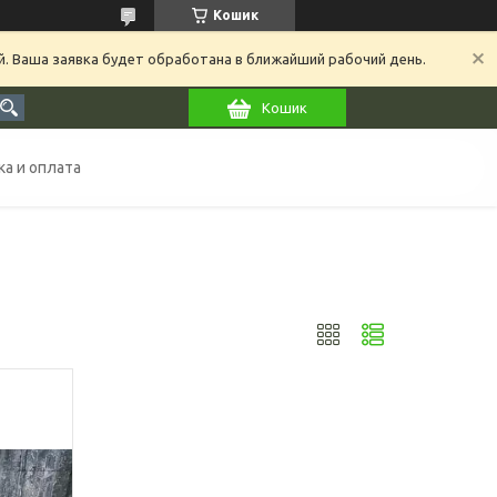
Кошик
й. Ваша заявка будет обработана в ближайший рабочий день.
Кошик
а и оплата