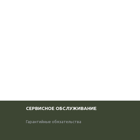
СЕРВИСНОЕ ОБСЛУЖИВАНИЕ
Гарантийные обязательства