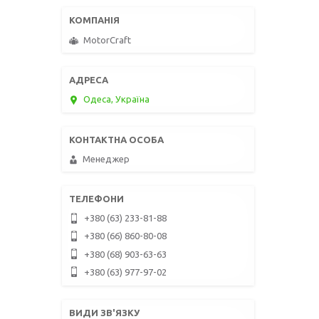
MotorCraft
Одеса, Україна
Менеджер
+380 (63) 233-81-88
+380 (66) 860-80-08
+380 (68) 903-63-63
+380 (63) 977-97-02