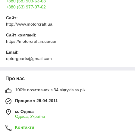
+380 (68) 903-63-63
+380 (63) 977-97-02
Сайт:
http://www.motorcraft.ua
Сайт компанії:
https://motorcraft.in.ua/ua/
Email:
optorgparts@gmail.com
Про нас
100% позитивних з 34 відгуків за рік
Працює з 29.04.2011
м. Одеса
Одеса, Україна
Контакти