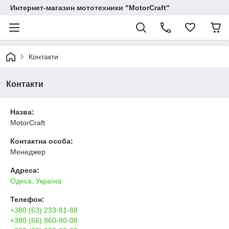
Интернет-магазин мототехники "MotorCraft"
Контакти
Контакти
Назва:
MotorCraft
Контактна особа:
Менеджер
Адреса:
Одеса, Україна
Телефон:
+380 (63) 233-81-88
+380 (66) 860-80-08