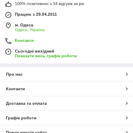
100% позитивних з 34 відгуків за рік
Працює з 29.04.2011
м. Одеса
Одеса, Україна
Контакти
Сьогодні вихідний
Показати весь графік роботи
Про нас
Контакти
Доставка та оплата
Графік роботи
Повна версія сайту