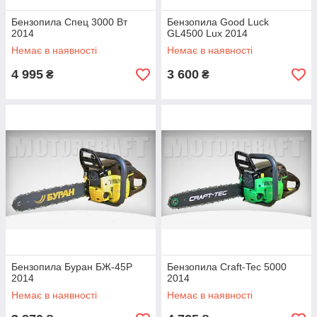
Бензопила Спец 3000 Вт
Бензопила Good Luck
2014
GL4500 Lux 2014
Немає в наявності
Немає в наявності
4 995
3 600
₴
₴
Бензопила Буран БЖ-45Р
Бензопила Craft-Tec 5000
2014
2014
Немає в наявності
Немає в наявності