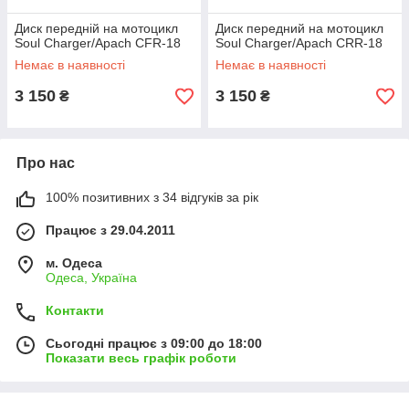
Диск передній на мотоцикл
Диск передний на мотоцикл
Soul Charger/Apach CFR-18
Soul Charger/Apach CRR-18
Немає в наявності
Немає в наявності
3 150
3 150
₴
₴
Про нас
100% позитивних з 34 відгуків за рік
Працює з 29.04.2011
м. Одеса
Одеса, Україна
Контакти
Сьогодні працює з 09:00 до 18:00
Показати весь графік роботи