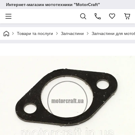
Интернет-магазин мототехники "MotorCraft"
Товари та послуги
Запчастини
Запчастини для мотоб