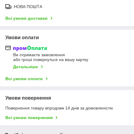
НОВА ПОШТА
Всі умови доставки
Умови оплати
Ви отримаєте замовлення
або гроші повернуться на вашу картку
Детальніше
Всі умови оплати
Умови повернення
Повернення товару впродовж 14 днів за домовленістю
Всі умови повернення