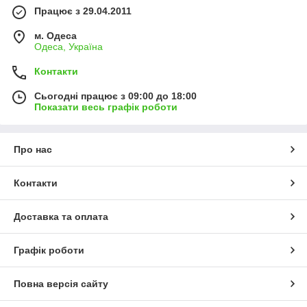
Працює з 29.04.2011
м. Одеса
Одеса, Україна
Контакти
Сьогодні працює з 09:00 до 18:00
Показати весь графік роботи
Про нас
Контакти
Доставка та оплата
Графік роботи
Повна версія сайту