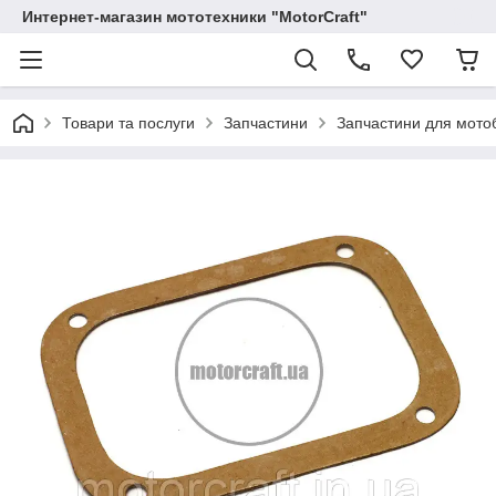
Интернет-магазин мототехники "MotorCraft"
Товари та послуги
Запчастини
Запчастини для мотоб