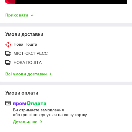
Приховати
Умови доставки
Нова Пошта
МІСТ-ЄКСПРЕСС
НОВА ПОШТА
Всі умови доставки
Умови оплати
Ви отримаєте замовлення
або гроші повернуться на вашу картку
Детальніше