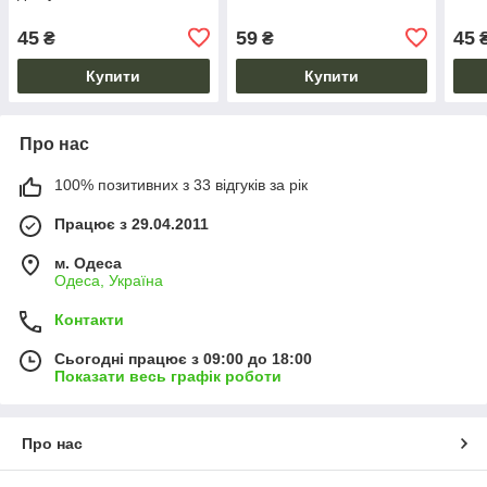
45
59
45
₴
₴
Купити
Купити
Про нас
100% позитивних з 33 відгуків за рік
Працює з 29.04.2011
м. Одеса
Одеса, Україна
Контакти
Сьогодні працює з 09:00 до 18:00
Показати весь графік роботи
Про нас