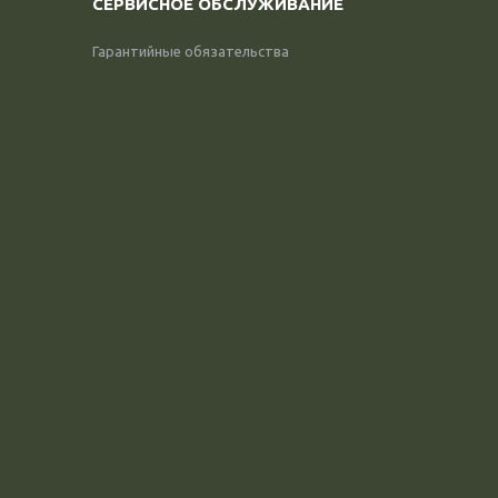
СЕРВИСНОЕ ОБСЛУЖИВАНИЕ
Гарантийные обязательства