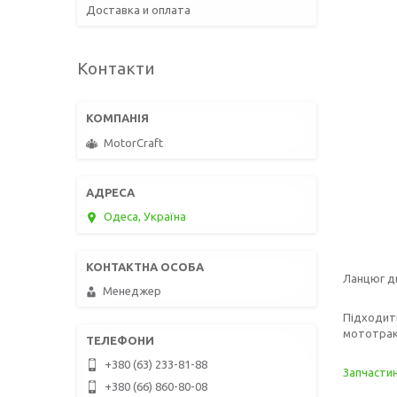
Доставка и оплата
Контакти
MotorCraft
Одеса, Україна
Ланцюг д
Менеджер
Підходить
мототракт
+380 (63) 233-81-88
Запчасти
+380 (66) 860-80-08