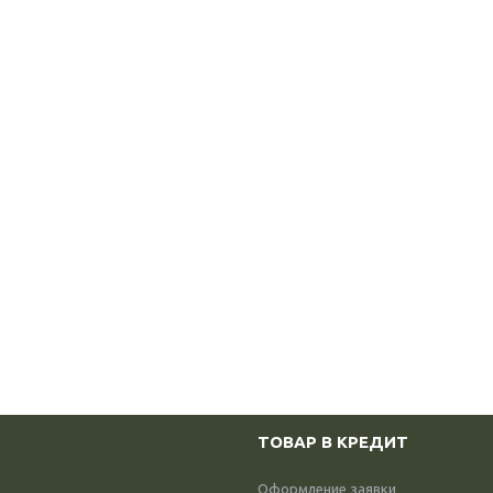
ТОВАР В КРЕДИТ
Оформление заявки