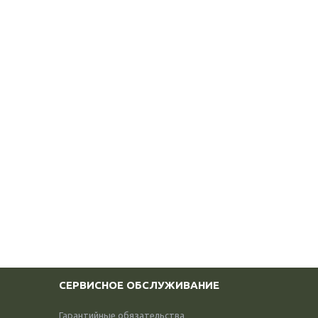
СЕРВИСНОЕ ОБСЛУЖИВАНИЕ
Гарантийные обязательства