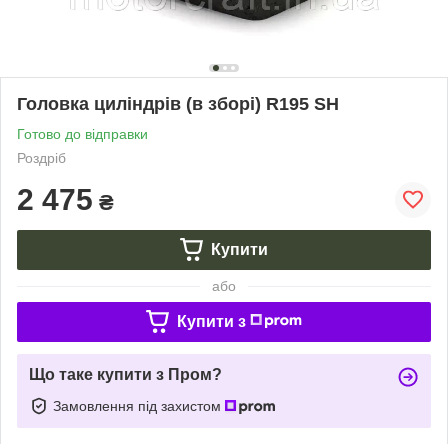
Головка циліндрів (в зборі) R195 SH
Готово до відправки
Роздріб
2 475
₴
Купити
або
Купити з
Що таке купити з Пром?
Замовлення під захистом