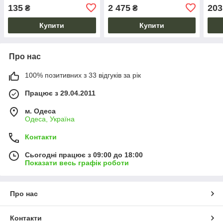
135
2 475
203
₴
₴
Купити
Купити
Про нас
100% позитивних з 33 відгуків за рік
Працює з 29.04.2011
м. Одеса
Одеса, Україна
Контакти
Сьогодні працює з 09:00 до 18:00
Показати весь графік роботи
Про нас
Контакти