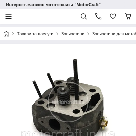
Интернет-магазин мототехники "MotorCraft"
Товари та послуги
Запчастини
Запчастини для мотоб