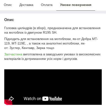
Опис
Доставка
Оплата
Умови повернення
Опис
Головка циліндрів (в зборі), предназначена для встановлення
на мотоблок із двигуном R195 SH.
Підходить для встановлення на мотоблоки, як-от Добра MT-
119, MT-119E, , а також на аналогічні мотоблоки, як-
от: Зустер, Кентавр, Зирка тощо
Запчастина
виготовлена в заводських умовах із високоякісних
матеріалів із дотриманням усіх норм і допусків.