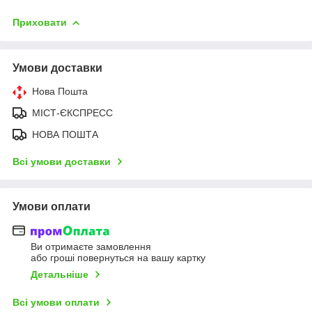
Приховати
Умови доставки
Нова Пошта
МІСТ-ЄКСПРЕСС
НОВА ПОШТА
Всі умови доставки
Умови оплати
Ви отримаєте замовлення
або гроші повернуться на вашу картку
Детальніше
Всі умови оплати