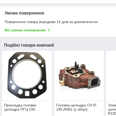
Умови повернення
Повернення товару впродовж 14 днів за домовленістю
Всі умови повернення
Подібні товари компанії
Прокладка головки
Головка циліндра CH R-
Злив
циліндра ПГЦ-195
195 ANDL (у зборі)
цилі
R19