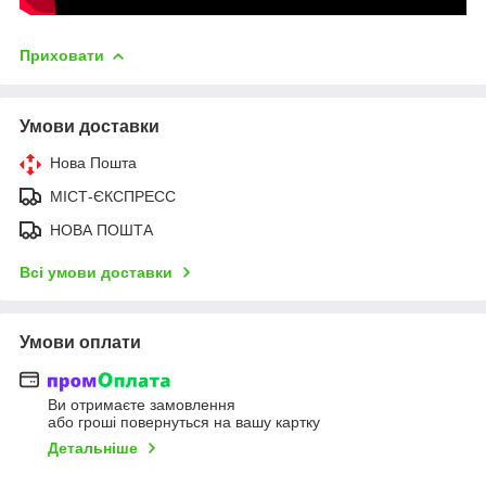
Приховати
Умови доставки
Нова Пошта
МІСТ-ЄКСПРЕСС
НОВА ПОШТА
Всі умови доставки
Умови оплати
Ви отримаєте замовлення
або гроші повернуться на вашу картку
Детальніше