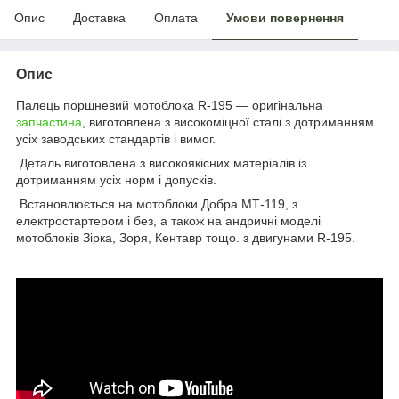
Опис
Доставка
Оплата
Умови повернення
Опис
Палець поршневий мотоблока R-195 — оригінальна
запчастина
, виготовлена з високоміцної сталі з дотриманням
усіх заводських стандартів і вимог.
Деталь виготовлена з високоякісних матеріалів із
дотриманням усіх норм і допусків.
Встановлюється на мотоблоки Добра МТ-119, з
електростартером і без, а також на андричні моделі
мотоблоків Зірка, Зоря, Кентавр тощо. з двигунами R-195.