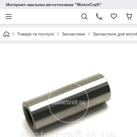
Интернет-магазин мототехники "MotorCraft"
Товари та послуги
Запчастини
Запчастини для мотоб