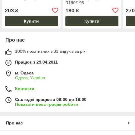
R190/195
203
180
270
₴
₴
Купити
Купити
Про нас
100% позитивних з 33 відгуків за рік
Працює з 29.04.2011
м. Одеса
Одеса, Україна
Контакти
Сьогодні працює з 09:00 до 18:00
Показати весь графік роботи
Про нас