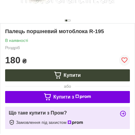
Палець поршневий мотоблока R-195
В наявності
Роздріб
180
₴
Купити
або
Купити з
Що таке купити з Пром?
Замовлення під захистом