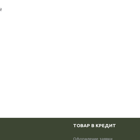
₴
ТОВАР В КРЕДИТ
Оформление заявки