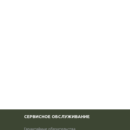
СЕРВИСНОЕ ОБСЛУЖИВАНИЕ
Гарантийные обязательства