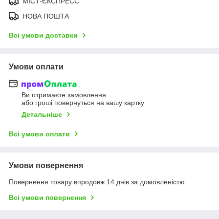
МІСТ-ЄКСПРЕСС
НОВА ПОШТА
Всі умови доставки
Умови оплати
Ви отримаєте замовлення
або гроші повернуться на вашу картку
Детальніше
Всі умови оплати
Умови повернення
Повернення товару впродовж 14 днів за домовленістю
Всі умови повернення