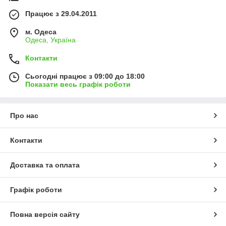
Працює з 29.04.2011
м. Одеса
Одеса, Україна
Контакти
Сьогодні працює з 09:00 до 18:00
Показати весь графік роботи
Про нас
Контакти
Доставка та оплата
Графік роботи
Повна версія сайту