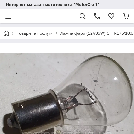
Интернет-магазин мототехники "MotorCraft"
Товари та послуги
Лампа фари (12V35W) SH R175/180/