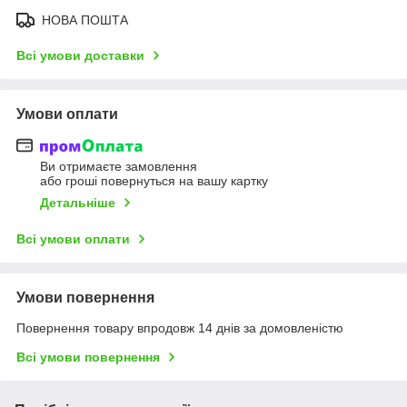
НОВА ПОШТА
Всі умови доставки
Умови оплати
Ви отримаєте замовлення
або гроші повернуться на вашу картку
Детальніше
Всі умови оплати
Умови повернення
Повернення товару впродовж 14 днів за домовленістю
Всі умови повернення