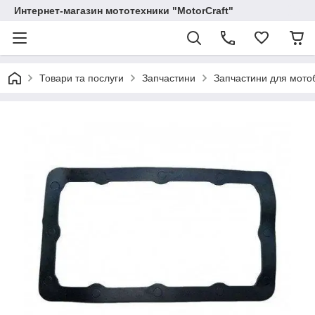
Интернет-магазин мототехники "MotorCraft"
Товари та послуги
Запчастини
Запчастини для мотоб