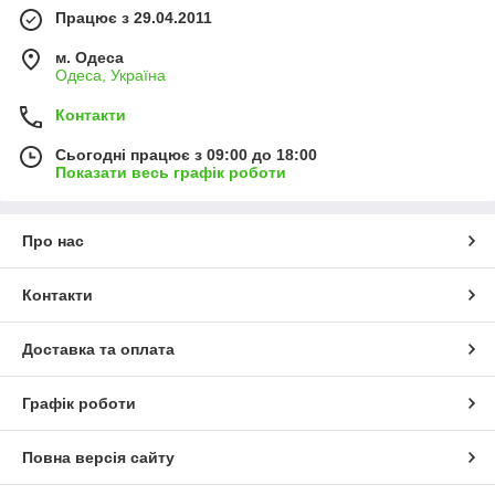
Працює з 29.04.2011
м. Одеса
Одеса, Україна
Контакти
Сьогодні працює з 09:00 до 18:00
Показати весь графік роботи
Про нас
Контакти
Доставка та оплата
Графік роботи
Повна версія сайту