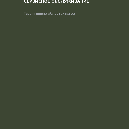
СЕРВИСНОЕ ОБСЛУЖИВАНИЕ
Гарантийные обязательства