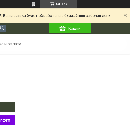
Кошик
й. Ваша заявка будет обработана в ближайший рабочий день.
Кошик
а и оплата