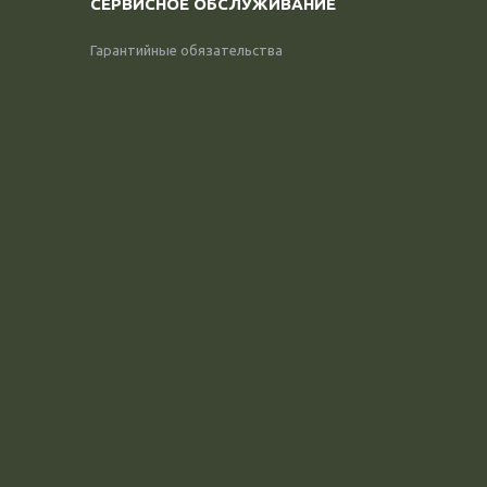
СЕРВИСНОЕ ОБСЛУЖИВАНИЕ
Гарантийные обязательства