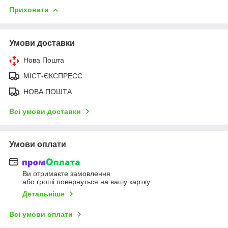
Приховати
Умови доставки
Нова Пошта
МІСТ-ЄКСПРЕСС
НОВА ПОШТА
Всі умови доставки
Умови оплати
Ви отримаєте замовлення
або гроші повернуться на вашу картку
Детальніше
Всі умови оплати