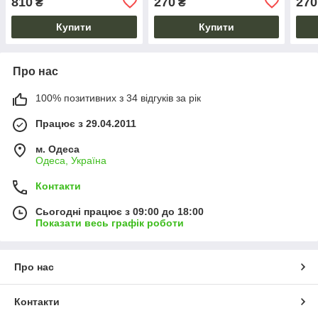
810
270
270
₴
₴
Купити
Купити
Про нас
100% позитивних з 34 відгуків за рік
Працює з 29.04.2011
м. Одеса
Одеса, Україна
Контакти
Сьогодні працює з 09:00 до 18:00
Показати весь графік роботи
Про нас
Контакти