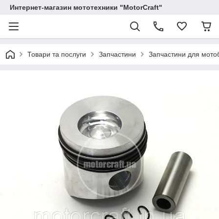
Интернет-магазин мототехники "MotorCraft"
Товари та послуги
Запчастини
Запчастини для мотоб