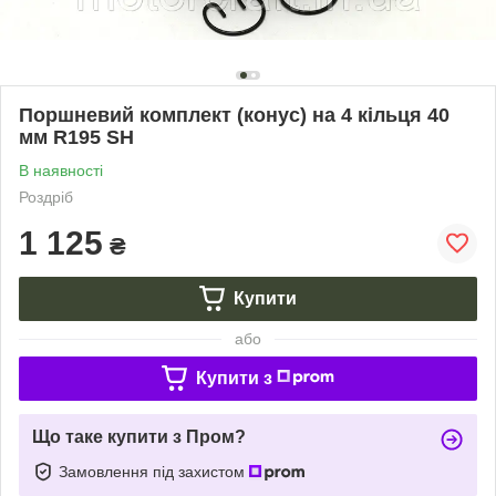
Поршневий комплект (конус) на 4 кільця 40
мм R195 SH
В наявності
Роздріб
1 125
₴
Купити
або
Купити з
Що таке купити з Пром?
Замовлення під захистом