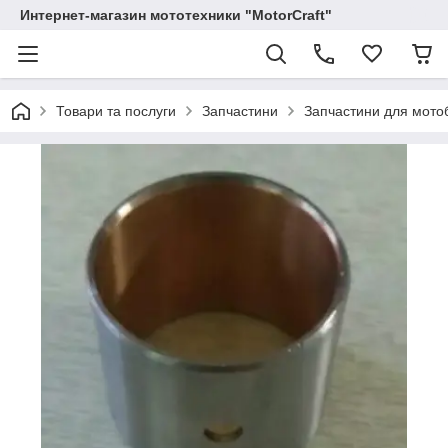
Интернет-магазин мототехники "MotorCraft"
Товари та послуги
Запчастини
Запчастини для мотоб