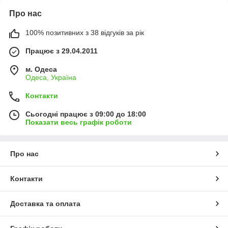
Про нас
100% позитивних з 38 відгуків за рік
Працює з 29.04.2011
м. Одеса
Одеса, Україна
Контакти
Сьогодні працює з 09:00 до 18:00
Показати весь графік роботи
Про нас
Контакти
Доставка та оплата