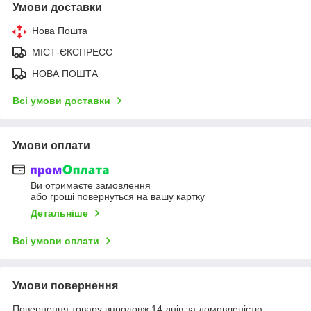
Умови доставки
Нова Пошта
МІСТ-ЄКСПРЕСС
НОВА ПОШТА
Всі умови доставки
Умови оплати
Ви отримаєте замовлення
або гроші повернуться на вашу картку
Детальніше
Всі умови оплати
Умови повернення
Повернення товару впродовж 14 днів за домовленістю