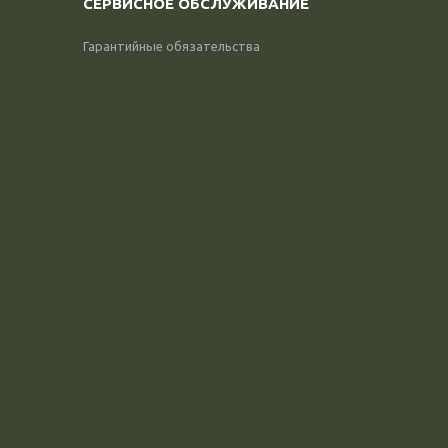
СЕРВИСНОЕ ОБСЛУЖИВАНИЕ
Гарантийные обязательства