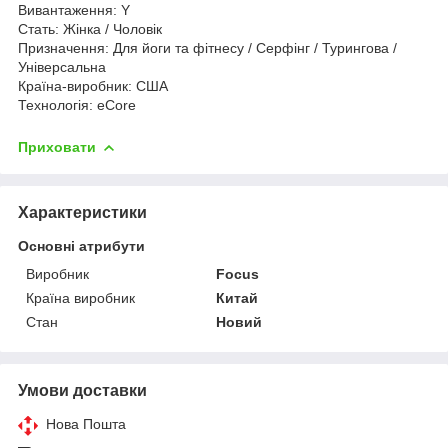
Вивантаження: Y
Стать: Жінка / Чоловік
Призначення: Для йоги та фітнесу / Серфінг / Турингова /
Універсальна
Країна-виробник: США
Технологія: eCore
Приховати
Характеристики
Основні атрибути
Виробник
Focus
Країна виробник
Китай
Стан
Новий
Умови доставки
Нова Пошта