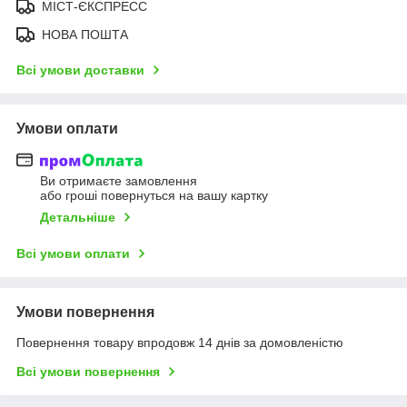
МІСТ-ЄКСПРЕСС
НОВА ПОШТА
Всі умови доставки
Умови оплати
Ви отримаєте замовлення
або гроші повернуться на вашу картку
Детальніше
Всі умови оплати
Умови повернення
Повернення товару впродовж 14 днів за домовленістю
Всі умови повернення