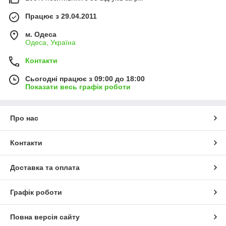
Працює з 29.04.2011
м. Одеса
Одеса, Україна
Контакти
Сьогодні працює з 09:00 до 18:00
Показати весь графік роботи
Про нас
Контакти
Доставка та оплата
Графік роботи
Повна версія сайту