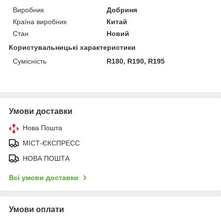
Виробник
Добриня
Країна виробник
Китай
Стан
Новий
Користувальницькі характеристики
Сумісність
R180, R190, R195
Умови доставки
Нова Пошта
МІСТ-ЄКСПРЕСС
НОВА ПОШТА
Всі умови доставки
Умови оплати