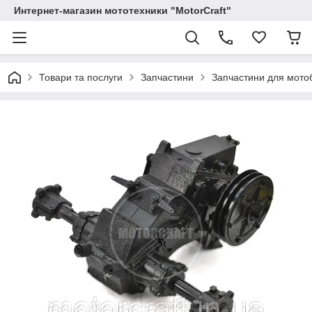
Интернет-магазин мототехники "MotorCraft"
Товари та послуги
Запчастини
Запчастини для мотоб