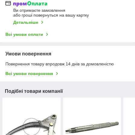
Ви отримаєте замовлення
або гроші повернуться на вашу картку
Детальніше
Всі умови оплати
Умови повернення
Повернення товару впродовж 14 днів за домовленістю
Всі умови повернення
Подібні товари компанії