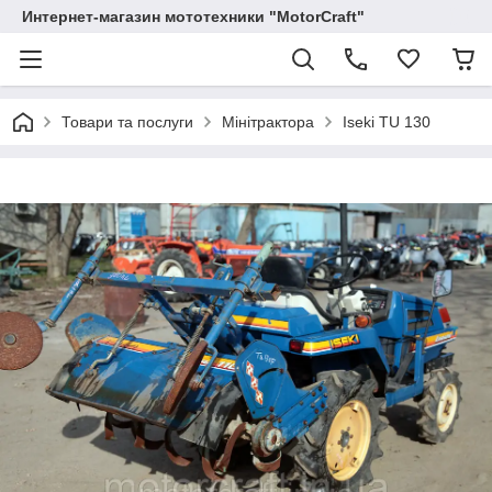
Интернет-магазин мототехники "MotorCraft"
Товари та послуги
Мінітрактора
Iseki TU 130