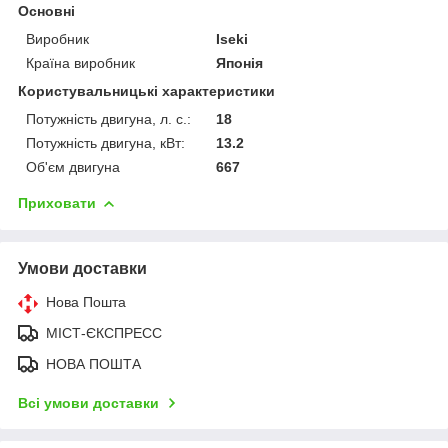
Основні
Виробник
Iseki
Країна виробник
Японія
Користувальницькі характеристики
Потужність двигуна, л. с.:
18
Потужність двигуна, кВт:
13.2
Об'єм двигуна
667
Приховати
Умови доставки
Нова Пошта
МІСТ-ЄКСПРЕСС
НОВА ПОШТА
Всі умови доставки