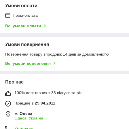
Умови оплати
Пром-оплата
Всі умови оплати
Умови повернення
Повернення товару впродовж 14 днів за домовленістю
Всі умови повернення
Про нас
100% позитивних з 33 відгуків за рік
Працює з 29.04.2011
м. Одеса
Одеса, Україна
Контакти