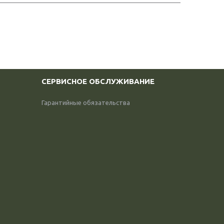
СЕРВИСНОЕ ОБСЛУЖИВАНИЕ
Гарантийные обязательства