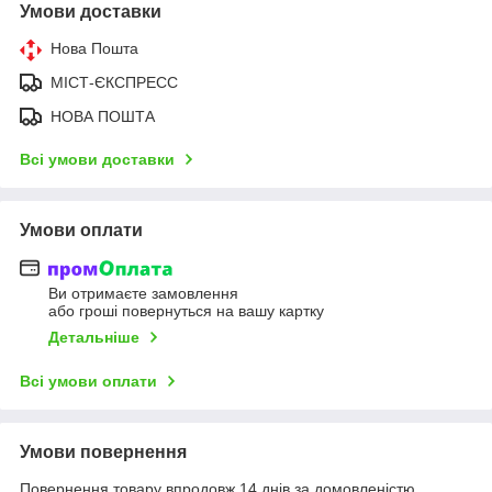
Умови доставки
Нова Пошта
МІСТ-ЄКСПРЕСС
НОВА ПОШТА
Всі умови доставки
Умови оплати
Ви отримаєте замовлення
або гроші повернуться на вашу картку
Детальніше
Всі умови оплати
Умови повернення
Повернення товару впродовж 14 днів за домовленістю