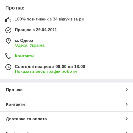
Про нас
100% позитивних з 34 відгуків за рік
Працює з 29.04.2011
м. Одеса
Одеса, Україна
Контакти
Сьогодні працює з 09:00 до 18:00
Показати весь графік роботи
Про нас
Контакти
Доставка та оплата