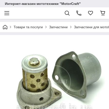
Интернет-магазин мототехники "MotorCraft"
Товари та послуги
Запчастини
Запчастини для мотоб