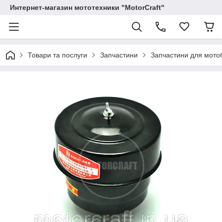
Интернет-магазин мототехники "MotorCraft"
Товари та послуги
Запчастини
Запчастини для мотоб