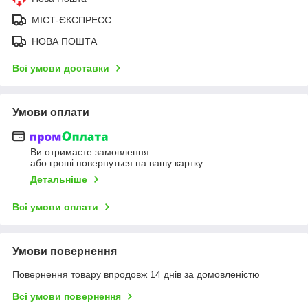
МІСТ-ЄКСПРЕСС
НОВА ПОШТА
Всі умови доставки
Умови оплати
Ви отримаєте замовлення
або гроші повернуться на вашу картку
Детальніше
Всі умови оплати
Умови повернення
Повернення товару впродовж 14 днів за домовленістю
Всі умови повернення