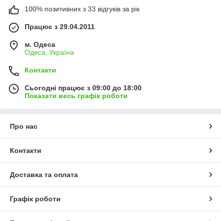
100% позитивних з 33 відгуків за рік
Працює з 29.04.2011
м. Одеса
Одеса, Україна
Контакти
Сьогодні працює з 09:00 до 18:00
Показати весь графік роботи
Про нас
Контакти
Доставка та оплата
Графік роботи