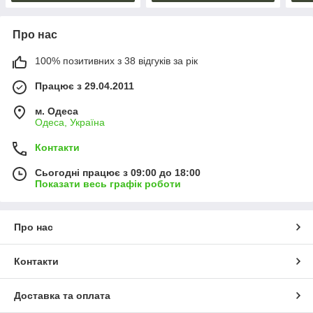
Про нас
100% позитивних з 38 відгуків за рік
Працює з 29.04.2011
м. Одеса
Одеса, Україна
Контакти
Сьогодні працює з 09:00 до 18:00
Показати весь графік роботи
Про нас
Контакти
Доставка та оплата