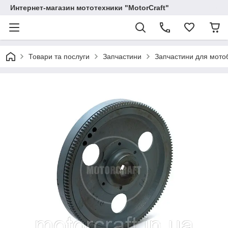
Интернет-магазин мототехники "MotorCraft"
Товари та послуги
Запчастини
Запчастини для мотоб