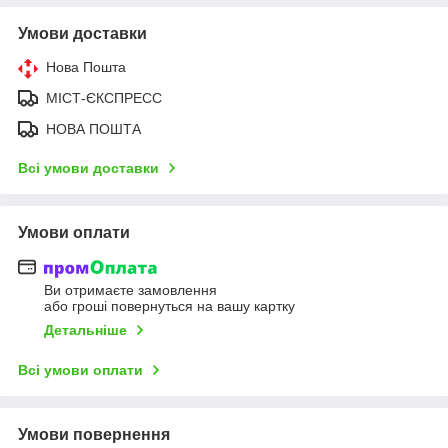
Умови доставки
Нова Пошта
МІСТ-ЄКСПРЕСС
НОВА ПОШТА
Всі умови доставки
Умови оплати
Ви отримаєте замовлення
або гроші повернуться на вашу картку
Детальніше
Всі умови оплати
Умови повернення