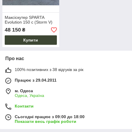
Максіскутер SPARTA
Evolution 150 c (Storm V)
48 150
₴
Купити
Про нас
100% позитивних з 38 відгуків за рік
Працює з 29.04.2011
м. Одеса
Одеса, Україна
Контакти
Сьогодні працює з 09:00 до 18:00
Показати весь графік роботи