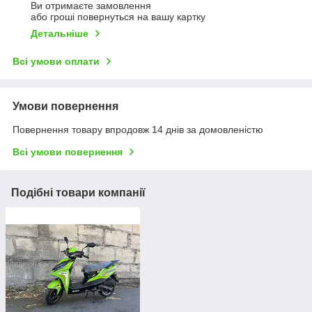
Ви отримаєте замовлення
або гроші повернуться на вашу картку
Детальніше
Всі умови оплати
Умови повернення
Повернення товару впродовж 14 днів за домовленістю
Всі умови повернення
Подібні товари компанії