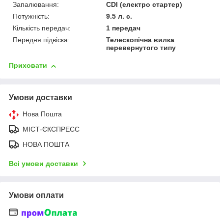
Запалювання:
CDI (електро стартер)
Потужність:
9.5 л. с.
Кількість передач:
1 передач
Передня підвіска:
Телескопічна вилка
перевернутого типу
Приховати
Умови доставки
Нова Пошта
МІСТ-ЄКСПРЕСС
НОВА ПОШТА
Всі умови доставки
Умови оплати