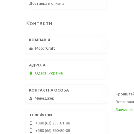
Доставка и оплата
Контакти
MotorCraft
Одеса, Україна
Кронштейн
Менеджер
Встановлю
Запчасти
+380 (63) 233-81-88
+380 (66) 860-80-08