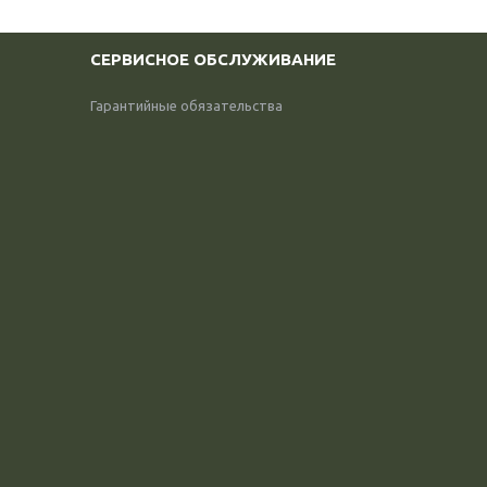
СЕРВИСНОЕ ОБСЛУЖИВАНИЕ
Гарантийные обязательства